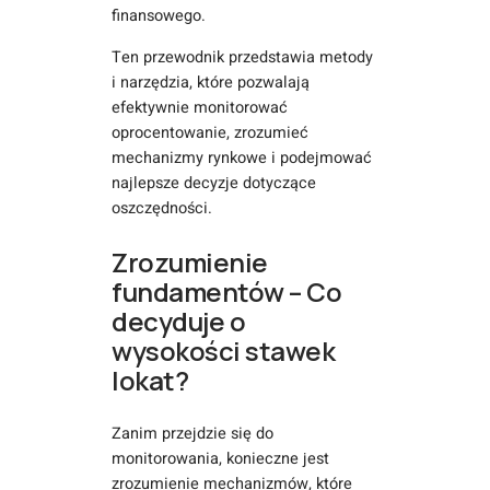
finansowego.
Ten przewodnik przedstawia metody
i narzędzia, które pozwalają
efektywnie monitorować
oprocentowanie, zrozumieć
mechanizmy rynkowe i podejmować
najlepsze decyzje dotyczące
oszczędności.
Zrozumienie
fundamentów – Co
decyduje o
wysokości stawek
lokat?
Zanim przejdzie się do
monitorowania, konieczne jest
zrozumienie mechanizmów, które