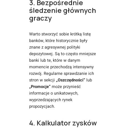
3. Bezpośrednie
śledzenie głównych
graczy
Warto stworzyć sobie krótką listę
banków, które historycznie były
znane z agresywnej polityki
depozytowej. Są to często mniejsze
banki lub te, które w danym
momencie przechodzą intensywny
rozwój. Regularne sprawdzanie ich
stron w sekcji
„Oszczędności”
lub
„Promocje”
może przynieść
informacje o unikatowych,
wyprzedzających rynek
propozycjach.
4. Kalkulator zysków