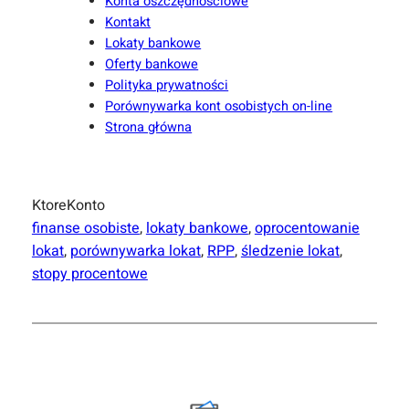
Konta oszczędnościowe
Kontakt
Lokaty bankowe
Oferty bankowe
Polityka prywatności
Porównywarka kont osobistych on-line
Strona główna
KtoreKonto
finanse osobiste
, 
lokaty bankowe
, 
oprocentowanie
lokat
, 
porównywarka lokat
, 
RPP
, 
śledzenie lokat
, 
stopy procentowe