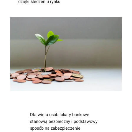
dzięki śledzeniu rynku
Dla wielu osób lokaty bankowe
stanowią bezpieczny i podstawowy
sposób na zabezpieczenie