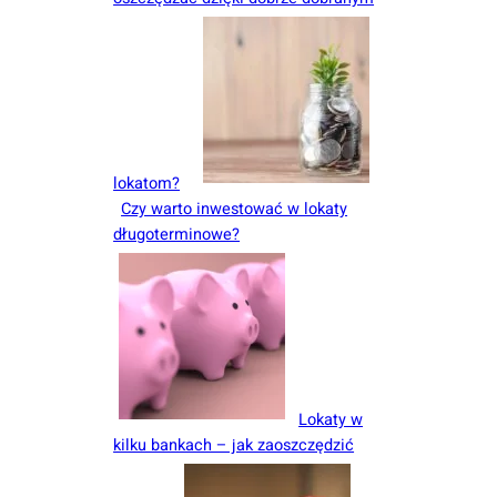
lokatom?
Czy warto inwestować w lokaty
długoterminowe?
Lokaty w
kilku bankach – jak zaoszczędzić