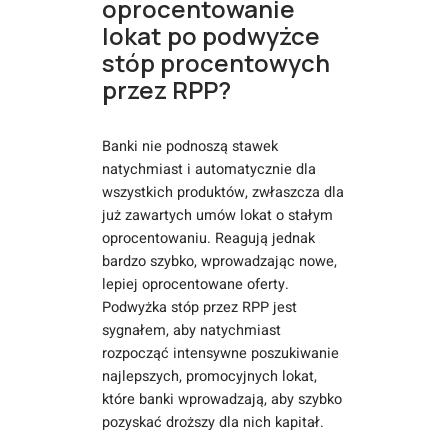
oprocentowanie
lokat po podwyżce
stóp procentowych
przez RPP?
Banki nie podnoszą stawek
natychmiast i automatycznie dla
wszystkich produktów, zwłaszcza dla
już zawartych umów lokat o stałym
oprocentowaniu. Reagują jednak
bardzo szybko, wprowadzając nowe,
lepiej oprocentowane oferty.
Podwyżka stóp przez RPP jest
sygnałem, aby natychmiast
rozpocząć intensywne poszukiwanie
najlepszych, promocyjnych lokat,
które banki wprowadzają, aby szybko
pozyskać droższy dla nich kapitał.