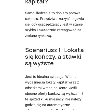
kapitał?
Samo śledzenie to dopiero połowa
sukcesu. Prawdziwa korzyść pojawia
się, gdy oszczędzający jest w stanie
szybko i skutecznie zareagować na
zmianę rynkową.
Scenariusz 1: Lokata
się kończy, a stawki
są wyższe
Jest to idealna sytuacja. W dniu
wygaśnięcia lokaty kapitał wraz z
odsetkami wraca na konto. Jeśli
obecne oferty banków są wyższe niż
te sprzed kilku miesięcy, nie należy
godzić się na automatyczne