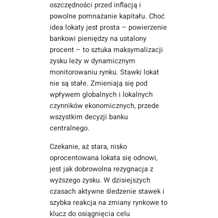
oszczędności przed inflacją i
powolne pomnażanie kapitału. Choć
idea lokaty jest prosta – powierzenie
bankowi pieniędzy na ustalony
procent – to sztuka maksymalizacji
zysku leży w dynamicznym
monitorowaniu rynku. Stawki lokat
nie są stałe. Zmieniają się pod
wpływem globalnych i lokalnych
czynników ekonomicznych, przede
wszystkim decyzji banku
centralnego.
Czekanie, aż stara, nisko
oprocentowana lokata się odnowi,
jest jak dobrowolna rezygnacja z
wyższego zysku. W dzisiejszych
czasach aktywne śledzenie stawek i
szybka reakcja na zmiany rynkowe to
klucz do osiągnięcia celu