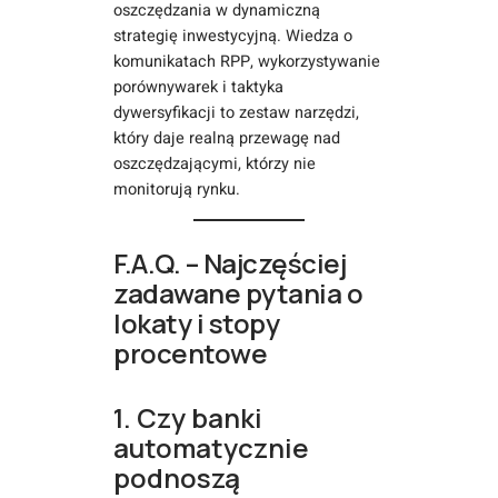
oszczędzania w dynamiczną
strategię inwestycyjną. Wiedza o
komunikatach RPP, wykorzystywanie
porównywarek i taktyka
dywersyfikacji to zestaw narzędzi,
który daje realną przewagę nad
oszczędzającymi, którzy nie
monitorują rynku.
F.A.Q. – Najczęściej
zadawane pytania o
lokaty i stopy
procentowe
1. Czy banki
automatycznie
podnoszą