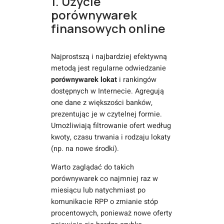
1. Użycie
porównywarek
finansowych online
Najprostszą i najbardziej efektywną
metodą jest regularne odwiedzanie
porównywarek lokat
i rankingów
dostępnych w Internecie. Agregują
one dane z większości banków,
prezentując je w czytelnej formie.
Umożliwiają filtrowanie ofert według
kwoty, czasu trwania i rodzaju lokaty
(np. na nowe środki).
Warto zaglądać do takich
porównywarek co najmniej raz w
miesiącu lub natychmiast po
komunikacie RPP o zmianie stóp
procentowych, ponieważ nowe oferty