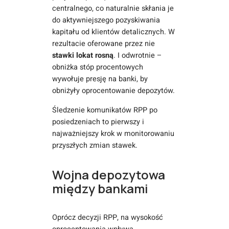
centralnego, co naturalnie skłania je
do aktywniejszego pozyskiwania
kapitału od klientów detalicznych. W
rezultacie oferowane przez nie
stawki lokat rosną
. I odwrotnie –
obniżka stóp procentowych
wywołuje presję na banki, by
obniżyły oprocentowanie depozytów.
Śledzenie komunikatów RPP po
posiedzeniach to pierwszy i
najważniejszy krok w monitorowaniu
przyszłych zmian stawek.
Wojna depozytowa
między bankami
Oprócz decyzji RPP, na wysokość