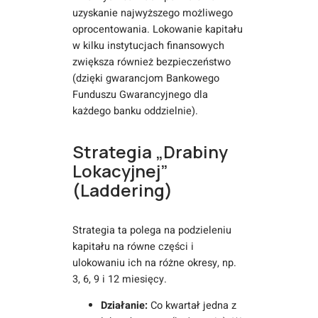
uzyskanie najwyższego możliwego
oprocentowania. Lokowanie kapitału
w kilku instytucjach finansowych
zwiększa również bezpieczeństwo
(dzięki gwarancjom Bankowego
Funduszu Gwarancyjnego dla
każdego banku oddzielnie).
Strategia „Drabiny
Lokacyjnej”
(Laddering)
Strategia ta polega na podzieleniu
kapitału na równe części i
ulokowaniu ich na różne okresy, np.
3, 6, 9 i 12 miesięcy.
Działanie:
Co kwartał jedna z