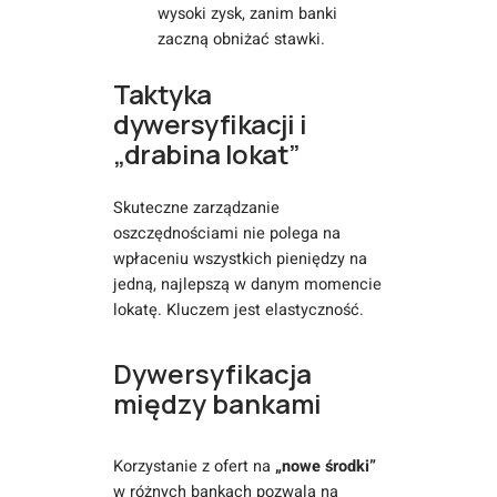
wysoki zysk, zanim banki
zaczną obniżać stawki.
Taktyka
dywersyfikacji i
„drabina lokat”
Skuteczne zarządzanie
oszczędnościami nie polega na
wpłaceniu wszystkich pieniędzy na
jedną, najlepszą w danym momencie
lokatę. Kluczem jest elastyczność.
Dywersyfikacja
między bankami
Korzystanie z ofert na
„nowe środki”
w różnych bankach pozwala na