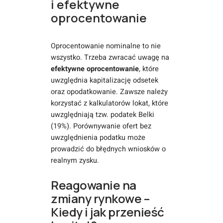
i efektywne
oprocentowanie
Oprocentowanie nominalne to nie
wszystko. Trzeba zwracać uwagę na
efektywne oprocentowanie
, które
uwzględnia kapitalizację odsetek
oraz opodatkowanie. Zawsze należy
korzystać z kalkulatorów lokat, które
uwzględniają tzw. podatek Belki
(19%). Porównywanie ofert bez
uwzględnienia podatku może
prowadzić do błędnych wniosków o
realnym zysku.
Reagowanie na
zmiany rynkowe –
Kiedy i jak przenieść