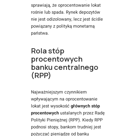
sprawiają, że oprocentowanie lokat
rośnie lub spada. Rynek depozytów
nie jest odizolowany, lecz jest ściśle
powiązany z polityką monetarną
państwa.
Rola stóp
procentowych
banku centralnego
(RPP)
Najważniejszym czynnikiem
wpływającym na oprocentowanie
lokat jest wysokość
głównych stóp
procentowych
ustalanych przez Radę
Polityki Pieniężnej (RPP). Kiedy RPP
podnosi stopy, bankom trudniej jest
pożyczać pieniądze od banku