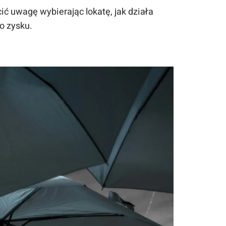
uwagę wybierając lokatę, jak działa
o zysku.