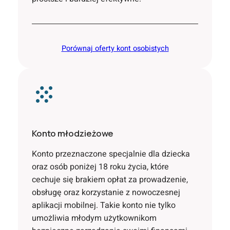
Porównaj oferty kont osobistych
Konto młodzieżowe
Konto przeznaczone specjalnie dla dziecka
oraz osób poniżej 18 roku życia, które
cechuje się brakiem opłat za prowadzenie,
obsługę oraz korzystanie z nowoczesnej
aplikacji mobilnej. Takie konto nie tylko
umożliwia młodym użytkownikom