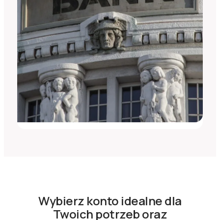
Wybierz konto idealne dla
Twoich potrzeb oraz