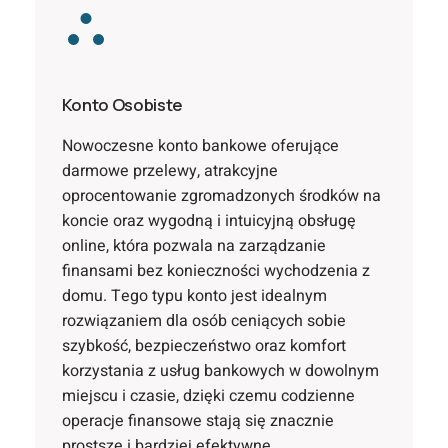
Konto Osobiste
Nowoczesne konto bankowe oferujące
darmowe przelewy, atrakcyjne
oprocentowanie zgromadzonych środków na
koncie oraz wygodną i intuicyjną obsługę
online, która pozwala na zarządzanie
finansami bez konieczności wychodzenia z
domu. Tego typu konto jest idealnym
rozwiązaniem dla osób ceniących sobie
szybkość, bezpieczeństwo oraz komfort
korzystania z usług bankowych w dowolnym
miejscu i czasie, dzięki czemu codzienne
operacje finansowe stają się znacznie
prostsze i bardziej efektywne.