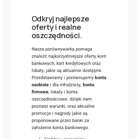
Odkryj najlepsze
oferty i realne
oszczędności.
Nasza porównywarka pomaga
znaleźć najkorzystniejsze oferty kont
bankowych, kart kredytowych oraz
lokaty, jakie są aktualnie dostępne.
Przedstawiamy i porównujemy
konta
osobiste
i dla młodzieży,
konta
firmowe
, lokaty i konta
oszczędnościowe. dzięki nam
poznasz warunki, oraz aktualne
promocje i nagrody jakie są
proponowane przez banki za
założenie konta bankowego.