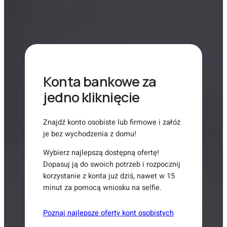
Konta bankowe za
jedno kliknięcie
Znajdź konto osobiste lub firmowe i załóż
je bez wychodzenia z domu!
Wybierz najlepszą dostępną ofertę!
Dopasuj ją do swoich potrzeb i rozpocznij
korzystanie z konta już dziś, nawet w 15
minut za pomocą wniosku na selfie.
Poznaj najlepsze oferty kont osobistych