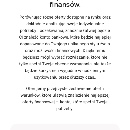
finansów.
Porównując różne oferty dostępne na rynku oraz
dokładnie analizując swoje indywidualne
potrzeby i oczekiwania, znacznie łatwiej będzie
Ci znaleźć konto bankowe, które będzie najlepiej
dopasowane do Twojego unikalnego stylu życia
oraz możliwości finansowych. Dzięki temu
będziesz mógł wybrać rozwiązanie, które nie
tylko spełni Twoje obecne wymagania, ale także
będzie korzystne i wygodne w codziennym
użytkowaniu przez dłuższy czas..
Oferujemy przejrzyste zestawienie ofert i
warunków, które ułatwią znalezienie najlepszej
oferty finansowej – konta, które spełni Twoje
potrzeby.