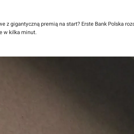
z gigantyczną premią na start? Erste Bank Polska rozd
e w kilka minut.