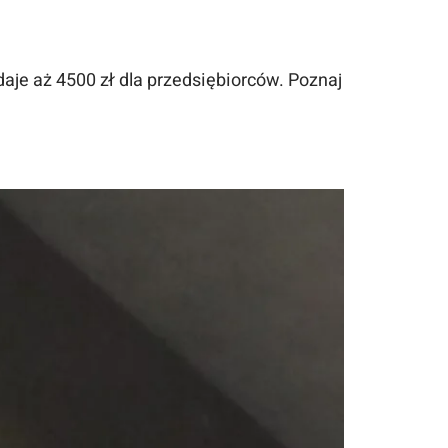
aje aż 4500 zł dla przedsiębiorców. Poznaj