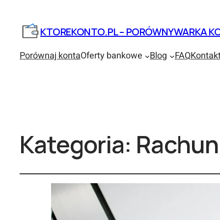
KTOREKONTO.PL – PORÓWNYWARKA KO
Porównaj konta
Oferty bankowe
Blog
FAQ
Kontak
Kategoria:
Rachun