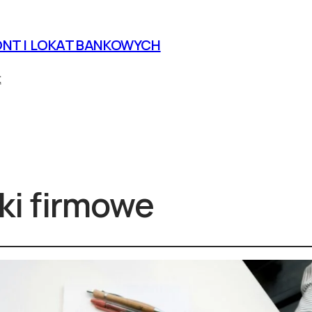
NT I LOKAT BANKOWYCH
t
ki firmowe