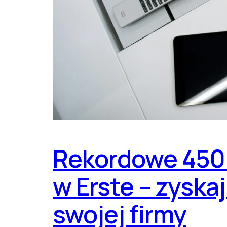
Rekordowe 4500
w Erste – zyska
swojej firmy