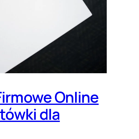
Firmowe Online
tówki dla