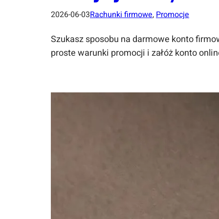
2026-06-03
Rachunki firmowe
, 
Promocje
Szukasz sposobu na darmowe konto firmowe 
proste warunki promocji i załóż konto onlin