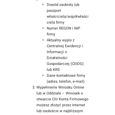
Dowód osobisty lub
paszport
właściciela/współwłaści
ciela firmy
Numer REGON i NIP
firmy
Aktualny wypis z
Centralnej Ewidencji i
Informacji o
Działalności
Gospodarczej (CEIDG)
lub KRS
Dane kontaktowe firmy
(adres, telefon, e-mail)
Wypełnienie Wniosku Online
lub w Oddziale – Wniosek o
otwarcie Citi Konta Firmowego
możesz złożyć przez Internet
lub osobiście w najbliższym