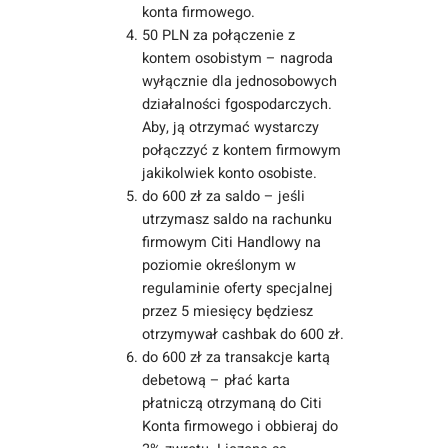
konta firmowego.
50 PLN za połączenie z
kontem osobistym – nagroda
wyłącznie dla jednosobowych
działalności fgospodarczych.
Aby, ją otrzymać wystarczy
połączzyć z kontem firmowym
jakikolwiek konto osobiste.
do 600 zł za saldo – jeśli
utrzymasz saldo na rachunku
firmowym Citi Handlowy na
poziomie określonym w
regulaminie oferty specjalnej
przez 5 miesięcy będziesz
otrzymywał cashbak do 600 zł.
do 600 zł za transakcje kartą
debetową – płać karta
płatniczą otrzymaną do Citi
Konta firmowego i obbieraj do