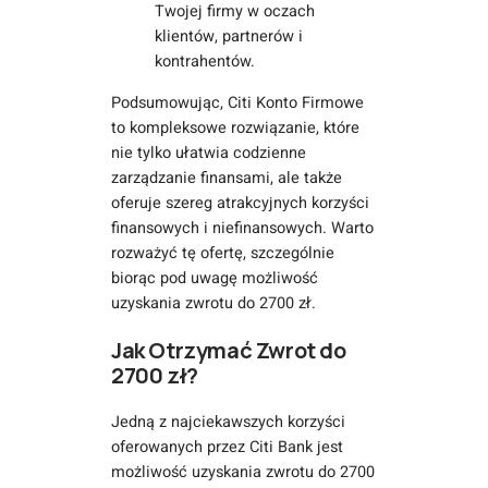
Twojej firmy w oczach
klientów, partnerów i
kontrahentów.
Podsumowując, Citi Konto Firmowe
to kompleksowe rozwiązanie, które
nie tylko ułatwia codzienne
zarządzanie finansami, ale także
oferuje szereg atrakcyjnych korzyści
finansowych i niefinansowych. Warto
rozważyć tę ofertę, szczególnie
biorąc pod uwagę możliwość
uzyskania zwrotu do 2700 zł.
Jak Otrzymać Zwrot do
2700 zł?
Jedną z najciekawszych korzyści
oferowanych przez Citi Bank jest
możliwość uzyskania zwrotu do 2700