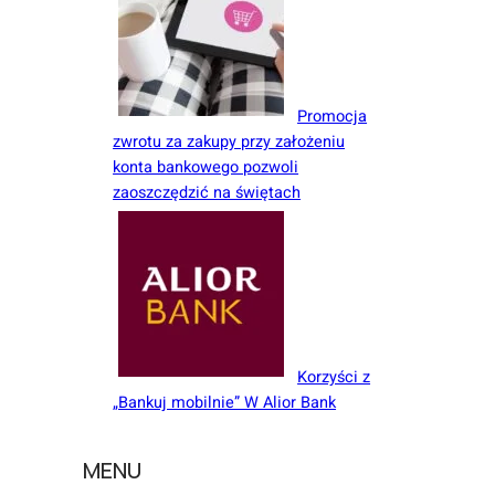
Promocja
zwrotu za zakupy przy założeniu
konta bankowego pozwoli
zaoszczędzić na świętach
Korzyści z
„Bankuj mobilnie” W Alior Bank
MENU