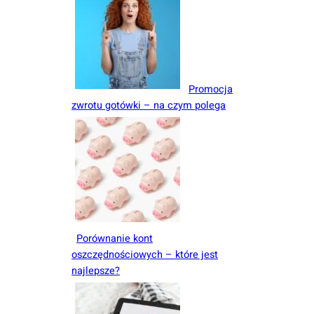
Promocja
zwrotu gotówki – na czym polega
Porównanie kont
oszczędnościowych – które jest
najlepsze?