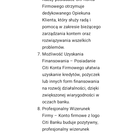
Firmowego otrzymuje
dedykowanego Opiekuna
Klienta, który służy radą i
pomocą w zakresie bieżącego
zarządzania kontem oraz
rozwiązywania wszelkich
problemów.
Możliwość Uzyskania
Finansowania – Posiadanie
Citi Konta Firmowego ułatwia
uzyskanie kredytów, pożyczek
lub innych form finansowania
na rozwój działalności, dzięki
zwiększonej wiarygodności w
oczach banku.
Profesjonalny Wizerunek
Firmy – Konto firmowe z logo
Citi Banku buduje pozytywny,
profesjonalny wizerunek