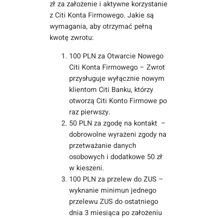
zł za założenie i aktywne korzystanie
z Citi Konta Firmowego. Jakie są
wymagania, aby otrzymać pełną
kwotę zwrotu:
100 PLN za Otwarcie Nowego
Citi Konta Firmowego – Zwrot
przysługuje wyłącznie nowym
klientom Citi Banku, którzy
otworzą Citi Konto Firmowe po
raz pierwszy.
50 PLN za zgodę na kontakt –
dobrowolne wyrażeni zgody na
przetważanie danych
osobowych i dodatkowe 50 zł
w kieszeni.
100 PLN za przelew do ZUS –
wyknanie minimun jednego
przelewu ZUS do ostatniego
dnia 3 miesiąca po założeniu