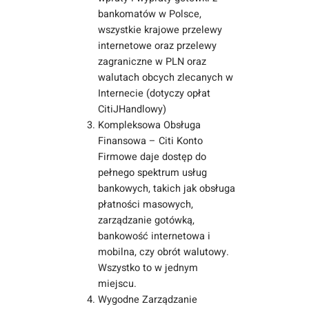
bankomatów w Polsce,
wszystkie krajowe przelewy
internetowe oraz przelewy
zagraniczne w PLN oraz
walutach obcych zlecanych w
Internecie (dotyczy opłat
CitiJHandlowy)
Kompleksowa Obsługa
Finansowa – Citi Konto
Firmowe daje dostęp do
pełnego spektrum usług
bankowych, takich jak obsługa
płatności masowych,
zarządzanie gotówką,
bankowość internetowa i
mobilna, czy obrót walutowy.
Wszystko to w jednym
miejscu.
Wygodne Zarządzanie