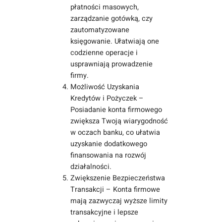
płatności masowych,
zarządzanie gotówką, czy
zautomatyzowane
księgowanie. Ułatwiają one
codzienne operacje i
usprawniają prowadzenie
firmy.
Możliwość Uzyskania
Kredytów i Pożyczek –
Posiadanie konta firmowego
zwiększa Twoją wiarygodność
w oczach banku, co ułatwia
uzyskanie dodatkowego
finansowania na rozwój
działalności.
Zwiększenie Bezpieczeństwa
Transakcji – Konta firmowe
mają zazwyczaj wyższe limity
transakcyjne i lepsze