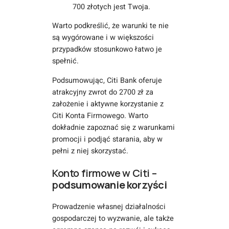
700 złotych jest Twoja.
Warto podkreślić, że warunki te nie
są wygórowane i w większości
przypadków stosunkowo łatwo je
spełnić.
Podsumowując, Citi Bank oferuje
atrakcyjny zwrot do 2700 zł za
założenie i aktywne korzystanie z
Citi Konta Firmowego. Warto
dokładnie zapoznać się z warunkami
promocji i podjąć starania, aby w
pełni z niej skorzystać.
Konto firmowe w Citi –
p
odsumowanie korzyści
Prowadzenie własnej działalności
gospodarczej to wyzwanie, ale także