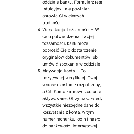
oddziale banku. Formularz jest
intuicyjny i nie powinien
sprawić Ci większych
trudności.
Weryfikacja Tożsamości – W
celu potwierdzenia Twojej
tożsamości, bank może
poprosić Cię o dostarczenie
oryginałów dokumentów lub
umówić spotkanie w oddziale.
Aktywacja Konta – Po
pozytywnej weryfikacji Twój
wniosek zostanie rozpatrzony,
a Citi Konto Firmowe zostanie
aktywowane. Otrzymasz wtedy
wszystkie niezbędne dane do
korzystania z konta, w tym
numer rachunku, login i hasło
do bankowości internetowej.