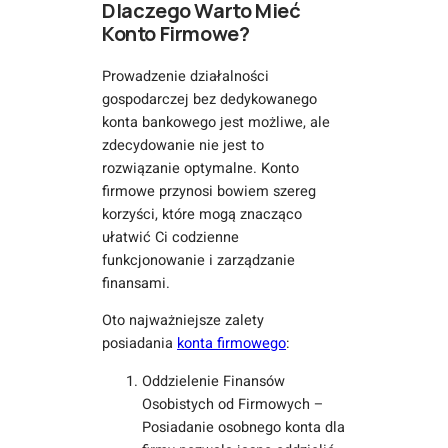
Dlaczego Warto Mieć
Konto Firmowe?
Prowadzenie działalności
gospodarczej bez dedykowanego
konta bankowego jest możliwe, ale
zdecydowanie nie jest to
rozwiązanie optymalne. Konto
firmowe przynosi bowiem szereg
korzyści, które mogą znacząco
ułatwić Ci codzienne
funkcjonowanie i zarządzanie
finansami.
Oto najważniejsze zalety
posiadania
konta firmowego
:
Oddzielenie Finansów
Osobistych od Firmowych –
Posiadanie osobnego konta dla