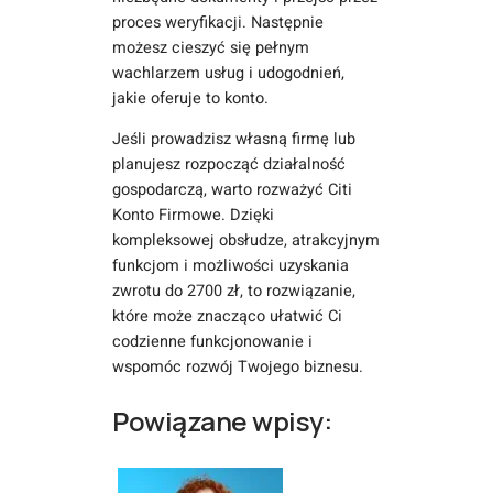
proces weryfikacji. Następnie
możesz cieszyć się pełnym
wachlarzem usług i udogodnień,
jakie oferuje to konto.
Jeśli prowadzisz własną firmę lub
planujesz rozpocząć działalność
gospodarczą, warto rozważyć Citi
Konto Firmowe. Dzięki
kompleksowej obsłudze, atrakcyjnym
funkcjom i możliwości uzyskania
zwrotu do 2700 zł, to rozwiązanie,
które może znacząco ułatwić Ci
codzienne funkcjonowanie i
wspomóc rozwój Twojego biznesu.
Powiązane wpisy: