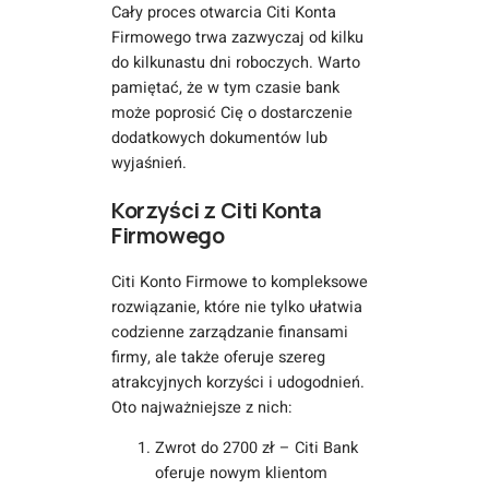
Cały proces otwarcia Citi Konta
Firmowego trwa zazwyczaj od kilku
do kilkunastu dni roboczych. Warto
pamiętać, że w tym czasie bank
może poprosić Cię o dostarczenie
dodatkowych dokumentów lub
wyjaśnień.
Korzyści z Citi Konta
Firmowego
Citi Konto Firmowe to kompleksowe
rozwiązanie, które nie tylko ułatwia
codzienne zarządzanie finansami
firmy, ale także oferuje szereg
atrakcyjnych korzyści i udogodnień.
Oto najważniejsze z nich:
Zwrot do 2700 zł – Citi Bank
oferuje nowym klientom