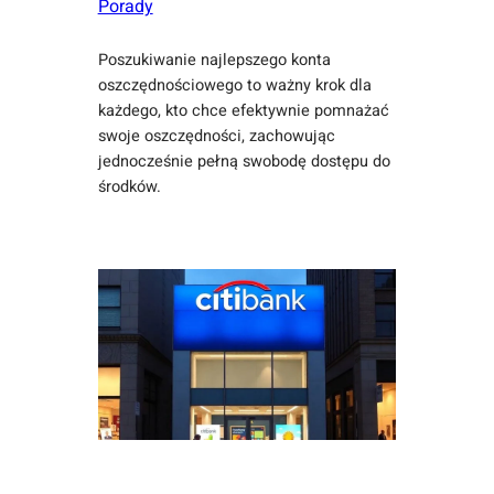
Porady
Poszukiwanie najlepszego konta
oszczędnościowego to ważny krok dla
każdego, kto chce efektywnie pomnażać
swoje oszczędności, zachowując
jednocześnie pełną swobodę dostępu do
środków.