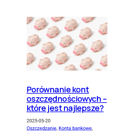
Porównanie kont
oszczędnościowych –
które jest najlepsze?
2025-05-20
Oszczędzanie
, 
Konta bankowe
, 