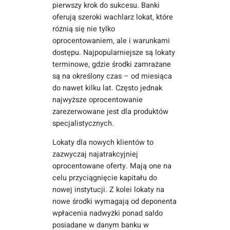
pierwszy krok do sukcesu. Banki
oferują szeroki wachlarz lokat, które
różnią się nie tylko
oprocentowaniem, ale i warunkami
dostępu. Najpopularniejsze są lokaty
terminowe, gdzie środki zamrażane
są na określony czas – od miesiąca
do nawet kilku lat. Często jednak
najwyższe oprocentowanie
zarezerwowane jest dla produktów
specjalistycznych.
Lokaty dla nowych klientów to
zazwyczaj najatrakcyjniej
oprocentowane oferty. Mają one na
celu przyciągnięcie kapitału do
nowej instytucji. Z kolei lokaty na
nowe środki wymagają od deponenta
wpłacenia nadwyżki ponad saldo
posiadane w danym banku w