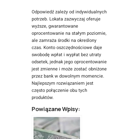
Odpowiedź zależy od indywidualnych
potrzeb. Lokata zazwyczaj oferuje
wyższe, gwarantowane
oprocentowanie na stałym poziomie,
ale zamraża środki na określony
czas. Konto oszczędnościowe daje
swobodę wpłat i wypłat bez utraty
odsetek, jednak jego oprocentowanie
jest zmienne i może zostać obniżone
przez bank w dowolnym momencie.
Najlepszym rozwiązaniem jest
często połączenie obu tych
produktów.
Powiązane Wpisy: