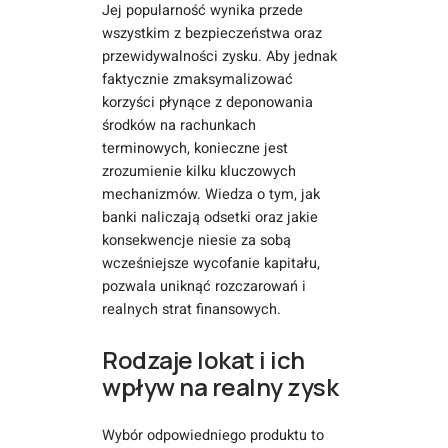
Jej popularność wynika przede
wszystkim z bezpieczeństwa oraz
przewidywalności zysku. Aby jednak
faktycznie zmaksymalizować
korzyści płynące z deponowania
środków na rachunkach
terminowych, konieczne jest
zrozumienie kilku kluczowych
mechanizmów. Wiedza o tym, jak
banki naliczają odsetki oraz jakie
konsekwencje niesie za sobą
wcześniejsze wycofanie kapitału,
pozwala uniknąć rozczarowań i
realnych strat finansowych.
Rodzaje lokat i ich
wpływ na realny zysk
Wybór odpowiedniego produktu to