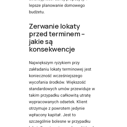
lepsze planowanie domowego
budżetu.
Zerwanie lokaty
przed terminem –
jakie są
konsekwencje
Największym ryzykiem przy
zakładaniu lokaty terminowej jest
konieczność wcześniejszego
wycofania środków. Większość
standardowych umów przewiduje w
takim przypadku całkowitą utratę
wypracowanych odsetek. Klient
otrzymuje z powrotem jedynie
wpłacony kapitał. Jest to
szczególnie bolesne w przypadku