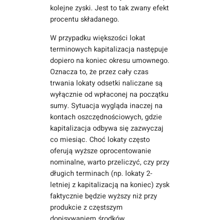
kolejne zyski. Jest to tak zwany efekt
procentu składanego.
W przypadku większości lokat
terminowych kapitalizacja następuje
dopiero na koniec okresu umownego.
Oznacza to, że przez cały czas
trwania lokaty odsetki naliczane są
wyłącznie od wpłaconej na początku
sumy. Sytuacja wygląda inaczej na
kontach oszczędnościowych, gdzie
kapitalizacja odbywa się zazwyczaj
co miesiąc. Choć lokaty często
oferują wyższe oprocentowanie
nominalne, warto przeliczyć, czy przy
długich terminach (np. lokaty 2-
letniej z kapitalizacją na koniec) zysk
faktycznie będzie wyższy niż przy
produkcie z częstszym
dopisywaniem środków.