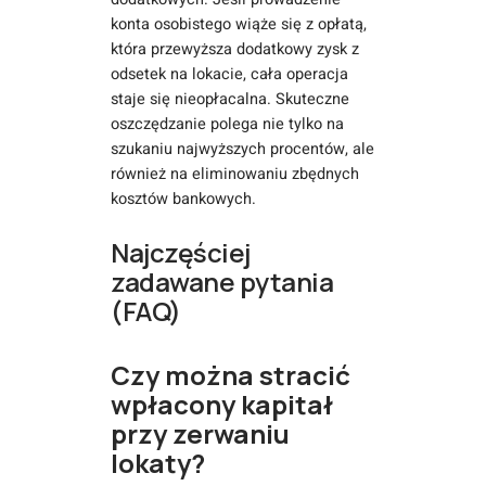
konta osobistego wiąże się z opłatą,
która przewyższa dodatkowy zysk z
odsetek na lokacie, cała operacja
staje się nieopłacalna. Skuteczne
oszczędzanie polega nie tylko na
szukaniu najwyższych procentów, ale
również na eliminowaniu zbędnych
kosztów bankowych.
Najczęściej
zadawane pytania
(FAQ)
Czy można stracić
wpłacony kapitał
przy zerwaniu
lokaty?