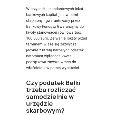
W przypadku standardowych lokat
bankowych kapitał jest w pełni
chroniony i gwarantowany przez
Bankowy Fundusz Gwarancyjny do
kwoty stanowiącej równowartość
100 000 euro. Zerwanie lokaty przed
terminem wiąże się zazwyczaj
jedynie z utratą narosłych odsetek,
natomiast wpłacona kwota
początkowa zawsze wraca do
właściciela w pełnej wysokości.
Czy podatek Belki
trzeba rozliczać
samodzielnie w
urzędzie
skarbowym?