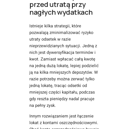
przed utratą przy
nagłych wydatkach
Istnieje kilka strategii, które
pozwalają zminimalizować ryzyko
utraty odsetek w razie
nieprzewidzianych sytuacji. Jedną z
nich jest dywersyfikacja terminów i
kwot. Zamiast wpłacać całą kwotę
na jedną dużą lokatę, lepiej podzielić
ją na kilka mniejszych depozytów. W
razie potrzeby można zerwać tylko
jedną lokatę, tracąc odsetki od
mniejszej części kapitału, podczas
gdy reszta pieniędzy nadal pracuje
na pełny zysk.
Innym rozwiązaniem jest łączenie
lokat z kontami oszczędnościowymi.