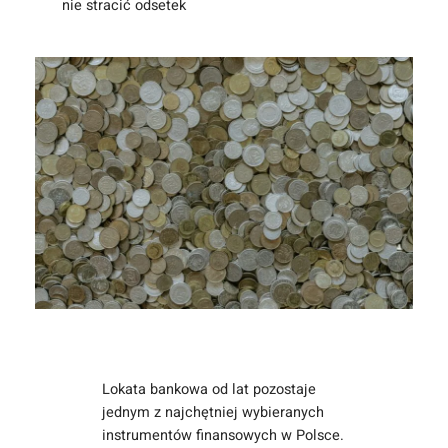
nie stracić odsetek
Lokata bankowa od lat pozostaje
jednym z najchętniej wybieranych
instrumentów finansowych w Polsce.