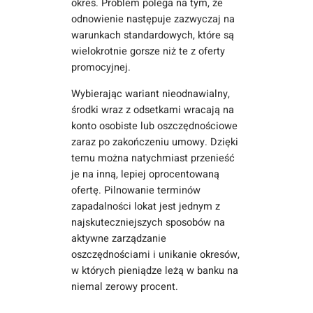
okres. Problem polega na tym, że
odnowienie następuje zazwyczaj na
warunkach standardowych, które są
wielokrotnie gorsze niż te z oferty
promocyjnej.
Wybierając wariant nieodnawialny,
środki wraz z odsetkami wracają na
konto osobiste lub oszczędnościowe
zaraz po zakończeniu umowy. Dzięki
temu można natychmiast przenieść
je na inną, lepiej oprocentowaną
ofertę. Pilnowanie terminów
zapadalności lokat jest jednym z
najskuteczniejszych sposobów na
aktywne zarządzanie
oszczędnościami i unikanie okresów,
w których pieniądze leżą w banku na
niemal zerowy procent.