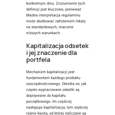
konkretnym dniu. Zrozumienie tych
definicji jest kluczowe, ponieważ
błędna interpretacja regulaminu
może skutkować założeniem lokaty
na standardowych, znacznie
niższych warunkach.
Kapitalizacja odsetek
i jej znaczenie dla
portfela
Mechanizm kapitalizacji jest
fundamentem każdego produktu
oszczędnościowego. Określa on, jak
często wypracowane odsetki są
dopisywane do kapitału
początkowego. Im częściej
następuje kapitalizacja, tym szybciej
rośnie kwota, od której naliczane są