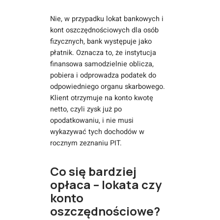
Nie, w przypadku lokat bankowych i
kont oszczędnościowych dla osób
fizycznych, bank występuje jako
płatnik. Oznacza to, że instytucja
finansowa samodzielnie oblicza,
pobiera i odprowadza podatek do
odpowiedniego organu skarbowego.
Klient otrzymuje na konto kwotę
netto, czyli zysk już po
opodatkowaniu, i nie musi
wykazywać tych dochodów w
rocznym zeznaniu PIT.
Co się bardziej
opłaca – lokata czy
konto
oszczędnościowe?