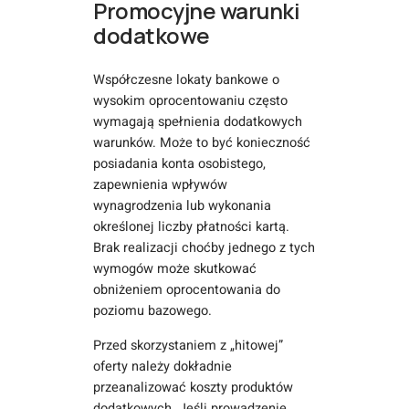
Promocyjne warunki
dodatkowe
Współczesne lokaty bankowe o
wysokim oprocentowaniu często
wymagają spełnienia dodatkowych
warunków. Może to być konieczność
posiadania konta osobistego,
zapewnienia wpływów
wynagrodzenia lub wykonania
określonej liczby płatności kartą.
Brak realizacji choćby jednego z tych
wymogów może skutkować
obniżeniem oprocentowania do
poziomu bazowego.
Przed skorzystaniem z „hitowej”
oferty należy dokładnie
przeanalizować koszty produktów
dodatkowych. Jeśli prowadzenie