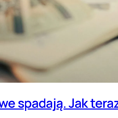
e spadają. Jak teraz