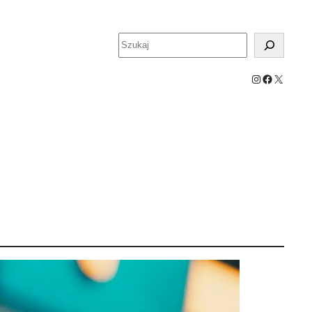
Szukaj
Instagram
Facebook
X