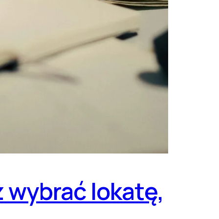
 wybrać lokatę,