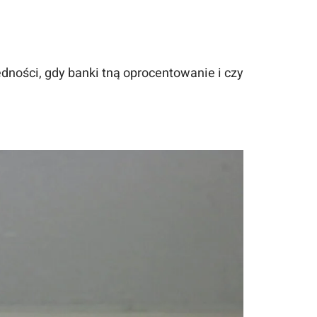
ędności, gdy banki tną oprocentowanie i czy