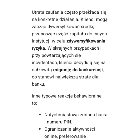
Utrata zaufania często przekłada się
na konkretne działania. Klienci mogą
zacząć dywersyfikować środki,
przenosząc część kapitału do innych
instytucji w celu
zdywersyfikowania
ryzyka
. W skrajnych przypadkach i
przy powtarzających się
incydentach, klienci decydują się na
całkowitą
migrację do konkurencji
,
co stanowi największą stratę dla
banku.
Inne typowe reakcje behawioralne
to:
Natychmiastowa zmiana hasła
i numeru PIN.
Ograniczenie aktywności
online, preferowanie