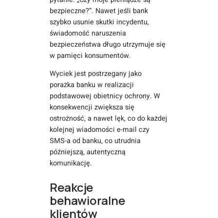
bezpieczne?”. Nawet jeśli bank
szybko usunie skutki incydentu,
świadomość naruszenia
bezpieczeństwa długo utrzymuje się
w pamięci konsumentów.
Wyciek jest postrzegany jako
porażka banku w realizacji
podstawowej obietnicy ochrony. W
konsekwencji zwiększa się
ostrożność, a nawet lęk, co do każdej
kolejnej wiadomości e-mail czy
SMS-a od banku, co utrudnia
późniejszą, autentyczną
komunikację.
Reakcje
behawioralne
klientów