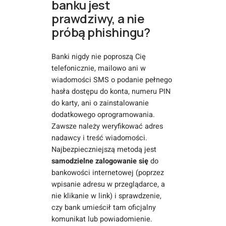
banku jest
prawdziwy, a nie
próbą phishingu?
Banki nigdy nie poproszą Cię
telefonicznie, mailowo ani w
wiadomości SMS o podanie pełnego
hasła dostępu do konta, numeru PIN
do karty, ani o zainstalowanie
dodatkowego oprogramowania.
Zawsze należy weryfikować adres
nadawcy i treść wiadomości.
Najbezpieczniejszą metodą jest
samodzielne zalogowanie się
do
bankowości internetowej (poprzez
wpisanie adresu w przeglądarce, a
nie klikanie w link) i sprawdzenie,
czy bank umieścił tam oficjalny
komunikat lub powiadomienie.