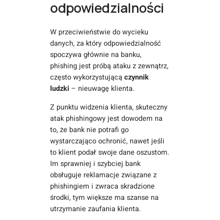
odpowiedzialności
W przeciwieństwie do wycieku
danych, za który odpowiedzialność
spoczywa głównie na banku,
phishing jest próbą ataku z zewnątrz,
często wykorzystującą
czynnik
ludzki
– nieuwagę klienta.
Z punktu widzenia klienta, skuteczny
atak phishingowy jest dowodem na
to, że bank nie potrafi go
wystarczająco ochronić, nawet jeśli
to klient podał swoje dane oszustom.
Im sprawniej i szybciej bank
obsługuje reklamacje związane z
phishingiem i zwraca skradzione
środki, tym większe ma szanse na
utrzymanie zaufania klienta.