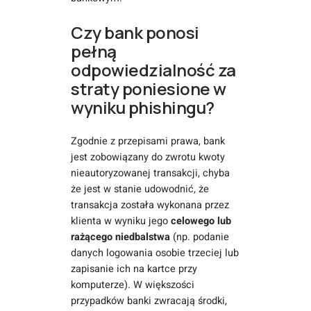
Czy bank ponosi
pełną
odpowiedzialność za
straty poniesione w
wyniku phishingu?
Zgodnie z przepisami prawa, bank
jest zobowiązany do zwrotu kwoty
nieautoryzowanej transakcji, chyba
że jest w stanie udowodnić, że
transakcja została wykonana przez
klienta w wyniku jego
celowego lub
rażącego niedbalstwa
(np. podanie
danych logowania osobie trzeciej lub
zapisanie ich na kartce przy
komputerze). W większości
przypadków banki zwracają środki,