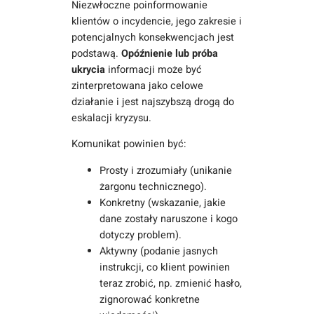
Niezwłoczne poinformowanie
klientów o incydencie, jego zakresie i
potencjalnych konsekwencjach jest
podstawą.
Opóźnienie lub próba
ukrycia
informacji może być
zinterpretowana jako celowe
działanie i jest najszybszą drogą do
eskalacji kryzysu.
Komunikat powinien być:
Prosty i zrozumiały (unikanie
żargonu technicznego).
Konkretny (wskazanie, jakie
dane zostały naruszone i kogo
dotyczy problem).
Aktywny (podanie jasnych
instrukcji, co klient powinien
teraz zrobić, np. zmienić hasło,
zignorować konkretne