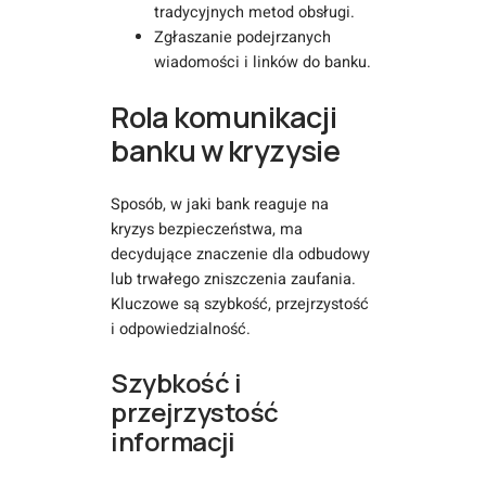
tradycyjnych metod obsługi.
Zgłaszanie podejrzanych
wiadomości i linków do banku.
Rola komunikacji
banku w kryzysie
Sposób, w jaki bank reaguje na
kryzys bezpieczeństwa, ma
decydujące znaczenie dla odbudowy
lub trwałego zniszczenia zaufania.
Kluczowe są szybkość, przejrzystość
i odpowiedzialność.
Szybkość i
przejrzystość
informacji