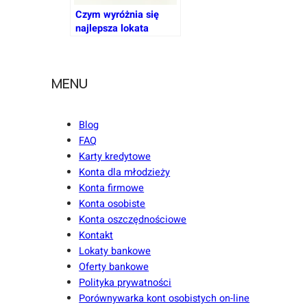
Czym wyróżnia się
najlepsza lokata
bankowa
MENU
Blog
FAQ
Karty kredytowe
Konta dla młodzieży
Konta firmowe
Konta osobiste
Konta oszczędnościowe
Kontakt
Lokaty bankowe
Oferty bankowe
Polityka prywatności
Porównywarka kont osobistych on-line