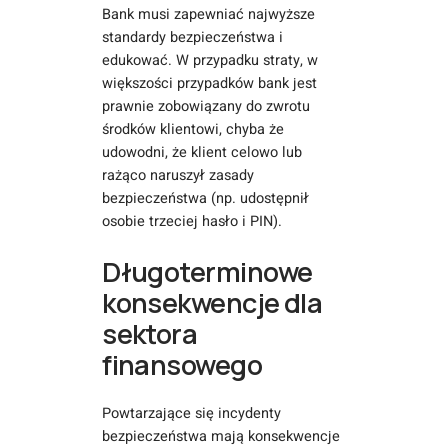
Bank musi zapewniać najwyższe
standardy bezpieczeństwa i
edukować. W przypadku straty, w
większości przypadków bank jest
prawnie zobowiązany do zwrotu
środków klientowi, chyba że
udowodni, że klient celowo lub
rażąco naruszył zasady
bezpieczeństwa (np. udostępnił
osobie trzeciej hasło i PIN).
Długoterminowe
konsekwencje dla
sektora
finansowego
Powtarzające się incydenty
bezpieczeństwa mają konsekwencje