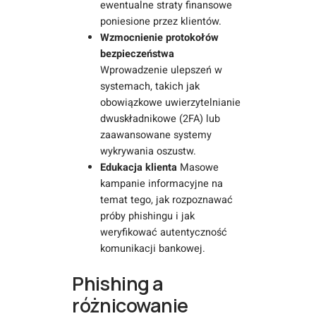
ewentualne straty finansowe
poniesione przez klientów.
Wzmocnienie protokołów
bezpieczeństwa
Wprowadzenie ulepszeń w
systemach, takich jak
obowiązkowe uwierzytelnianie
dwuskładnikowe (2FA) lub
zaawansowane systemy
wykrywania oszustw.
Edukacja klienta
Masowe
kampanie informacyjne na
temat tego, jak rozpoznawać
próby phishingu i jak
weryfikować autentyczność
komunikacji bankowej.
Phishing a
różnicowanie