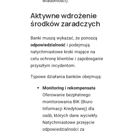
wiadomości).
Aktywne wdrożenie
środków zaradczych
Banki muszą wykazać, że ponoszą
odpowiedzialność
i podejmują
natychmiastowe kroki mające na
celu ochronę klientów i zapobieganie
przyszłym incydentom.
Typowe działania banków obejmują:
Monitoring i rekompensata
Oferowanie bezpłatnego
monitorowania BIK (Biuro
Informacji Kredytowej) dla
osób, których dane wyciekły.
Natychmiastowe przejęcie
odpowiedzialności za