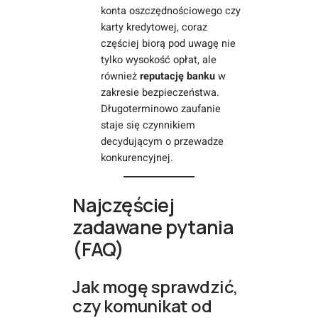
konta oszczędnościowego czy
karty kredytowej, coraz
częściej biorą pod uwagę nie
tylko wysokość opłat, ale
również
reputację banku
w
zakresie bezpieczeństwa.
Długoterminowo zaufanie
staje się czynnikiem
decydującym o przewadze
konkurencyjnej.
Najczęściej
zadawane pytania
(FAQ)
Jak mogę sprawdzić,
czy komunikat od