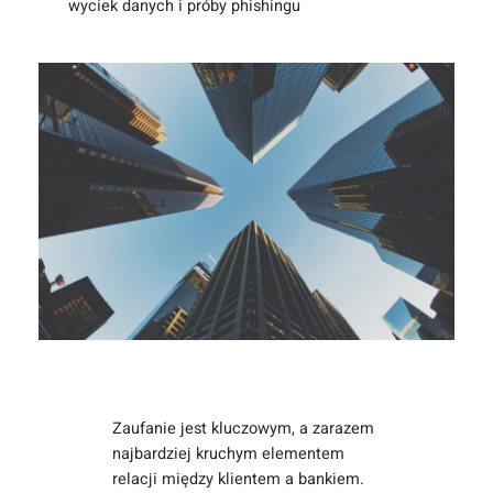
wyciek danych i próby phishingu
Zaufanie jest kluczowym, a zarazem
najbardziej kruchym elementem
relacji między klientem a bankiem.