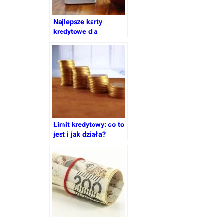
Najlepsze karty
kredytowe dla
codziennych zakupów
Limit kredytowy: co to
jest i jak działa?