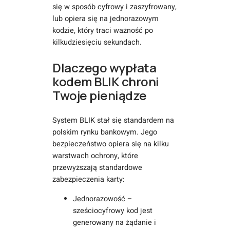
się w sposób cyfrowy i zaszyfrowany,
lub opiera się na jednorazowym
kodzie, który traci ważność po
kilkudziesięciu sekundach.
Dlaczego wypłata
kodem BLIK chroni
Twoje pieniądze
System BLIK stał się standardem na
polskim rynku bankowym. Jego
bezpieczeństwo opiera się na kilku
warstwach ochrony, które
przewyższają standardowe
zabezpieczenia karty:
Jednorazowość –
sześciocyfrowy kod jest
generowany na żądanie i