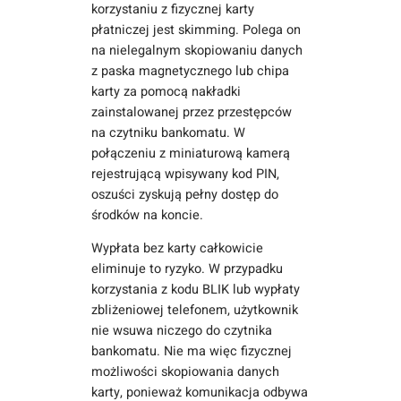
korzystaniu z fizycznej karty
płatniczej jest skimming. Polega on
na nielegalnym skopiowaniu danych
z paska magnetycznego lub chipa
karty za pomocą nakładki
zainstalowanej przez przestępców
na czytniku bankomatu. W
połączeniu z miniaturową kamerą
rejestrującą wpisywany kod PIN,
oszuści zyskują pełny dostęp do
środków na koncie.
Wypłata bez karty całkowicie
eliminuje to ryzyko. W przypadku
korzystania z kodu BLIK lub wypłaty
zbliżeniowej telefonem, użytkownik
nie wsuwa niczego do czytnika
bankomatu. Nie ma więc fizycznej
możliwości skopiowania danych
karty, ponieważ komunikacja odbywa