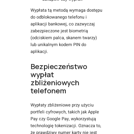
Wypłata tą metodą wymaga dostępu
do odblokowanego telefonu i
aplikacji bankowej, co zazwyczaj
zabezpieczone jest biometrią
(odciskiem palca, skanem twarzy)
lub unikalnym kodem PIN do
aplikacji.
Bezpieczeństwo
wypłat
zbliżeniowych
telefonem
Wypłaty zbliżeniowe przy użyciu
portfeli cyfrowych, takich jak Apple
Pay czy Google Pay, wykorzystują
technologię tokenizacji. Oznacza to,
że prawdziwy numer karty nie jest