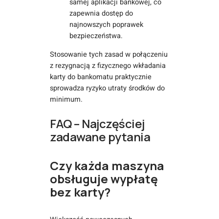
samej aplikacji bankowej, co
zapewnia dostęp do
najnowszych poprawek
bezpieczeństwa.
Stosowanie tych zasad w połączeniu
z rezygnacją z fizycznego wkładania
karty do bankomatu praktycznie
sprowadza ryzyko utraty środków do
minimum.
FAQ – Najczęściej
zadawane pytania
Czy każda maszyna
obsługuje wypłatę
bez karty?