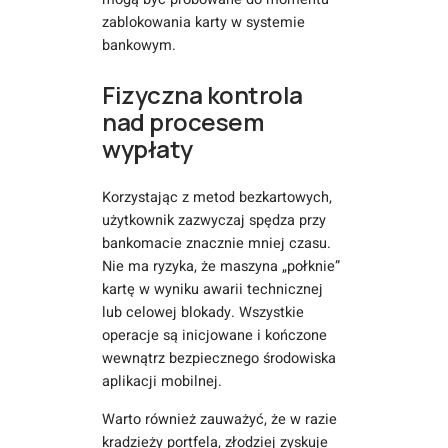
zablokowania karty w systemie
bankowym.
Fizyczna kontrola
nad procesem
wypłaty
Korzystając z metod bezkartowych,
użytkownik zazwyczaj spędza przy
bankomacie znacznie mniej czasu.
Nie ma ryzyka, że maszyna „połknie”
kartę w wyniku awarii technicznej
lub celowej blokady. Wszystkie
operacje są inicjowane i kończone
wewnątrz bezpiecznego środowiska
aplikacji mobilnej.
Warto również zauważyć, że w razie
kradzieży portfela, złodziej zyskuje