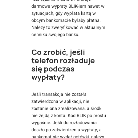
darmowe wypłaty BLIK-iem nawet w
sytuacjach, gdy wypłata kartą w
obcym bankomacie byłaby płatna.
Należy to zweryfikować w aktualnym
cenniku swojego banku.
Co zrobić, jeśli
telefon rozładuje
się podczas
wypłaty?
Jeśli transakcja nie została
zatwierdzona w aplikacji, nie
zostanie ona zrealizowana, a środki
nie zejdą z konta. Kod BLIK po prostu
wygaśnie. Jeśli do rozładowania
doszło po zatwierdzeniu wypłaty, a
bankomat nie wydał gotówki, należy