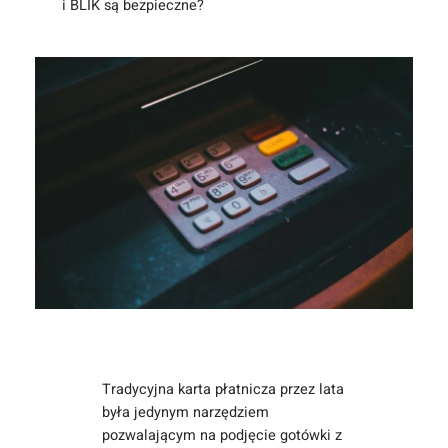
i BLIK są bezpieczne?
Tradycyjna karta płatnicza przez lata
była jedynym narzędziem
pozwalającym na podjęcie gotówki z