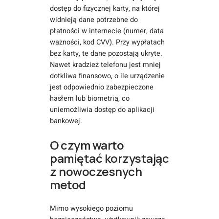
dostęp do fizycznej karty, na której
widnieją dane potrzebne do
płatności w internecie (numer, data
ważności, kod CVV). Przy wypłatach
bez karty, te dane pozostają ukryte.
Nawet kradzież telefonu jest mniej
dotkliwa finansowo, o ile urządzenie
jest odpowiednio zabezpieczone
hasłem lub biometrią, co
uniemożliwia dostęp do aplikacji
bankowej.
O czym warto
pamiętać korzystając
z nowoczesnych
metod
Mimo wysokiego poziomu