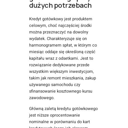
dużych potrzebach
Kredyt gotówkowy jest produktem
celowym, choć najczęściej środki
można przeznaczyć na dowolny
wydatek. Charakteryzuje się on
harmonogramem spłat, w którym co
miesiąc oddaje się określoną część
kapitału wraz z odsetkami. Jest to
rozwiązanie dedykowane przede
wszystkim większym inwestycjom,
takim jak remont mieszkania, zakup
używanego samochodu czy
sfinansowanie kosztownego kursu
zawodowego.
Główną zaletą kredytu gotówkowego
jest niższe oprocentowanie
nominalne w porównaniu do kart