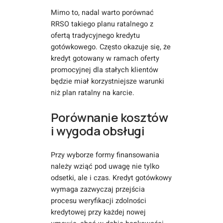
Mimo to, nadal warto porównać
RRSO takiego planu ratalnego z
ofertą tradycyjnego kredytu
gotówkowego. Często okazuje się, że
kredyt gotowany w ramach oferty
promocyjnej dla stałych klientów
będzie miał korzystniejsze warunki
niż plan ratalny na karcie.
Porównanie kosztów
i wygoda obsługi
Przy wyborze formy finansowania
należy wziąć pod uwagę nie tylko
odsetki, ale i czas. Kredyt gotówkowy
wymaga zazwyczaj przejścia
procesu weryfikacji zdolności
kredytowej przy każdej nowej