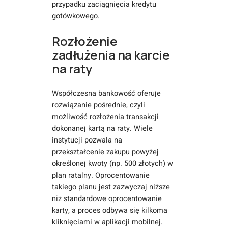
przypadku zaciągnięcia kredytu
gotówkowego.
Rozłożenie
zadłużenia na karcie
na raty
Współczesna bankowość oferuje
rozwiązanie pośrednie, czyli
możliwość rozłożenia transakcji
dokonanej kartą na raty. Wiele
instytucji pozwala na
przekształcenie zakupu powyżej
określonej kwoty (np. 500 złotych) w
plan ratalny. Oprocentowanie
takiego planu jest zazwyczaj niższe
niż standardowe oprocentowanie
karty, a proces odbywa się kilkoma
kliknięciami w aplikacji mobilnej.