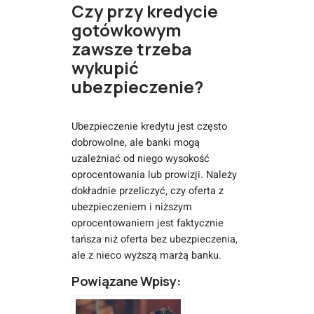
Czy przy kredycie
gotówkowym
zawsze trzeba
wykupić
ubezpieczenie?
Ubezpieczenie kredytu jest często
dobrowolne, ale banki mogą
uzależniać od niego wysokość
oprocentowania lub prowizji. Należy
dokładnie przeliczyć, czy oferta z
ubezpieczeniem i niższym
oprocentowaniem jest faktycznie
tańsza niż oferta bez ubezpieczenia,
ale z nieco wyższą marżą banku.
Powiązane Wpisy: