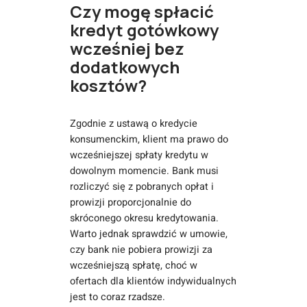
Czy mogę spłacić
kredyt gotówkowy
wcześniej bez
dodatkowych
kosztów?
Zgodnie z ustawą o kredycie
konsumenckim, klient ma prawo do
wcześniejszej spłaty kredytu w
dowolnym momencie. Bank musi
rozliczyć się z pobranych opłat i
prowizji proporcjonalnie do
skróconego okresu kredytowania.
Warto jednak sprawdzić w umowie,
czy bank nie pobiera prowizji za
wcześniejszą spłatę, choć w
ofertach dla klientów indywidualnych
jest to coraz rzadsze.