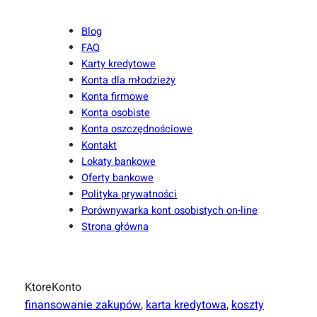
Blog
FAQ
Karty kredytowe
Konta dla młodzieży
Konta firmowe
Konta osobiste
Konta oszczędnościowe
Kontakt
Lokaty bankowe
Oferty bankowe
Polityka prywatności
Porównywarka kont osobistych on-line
Strona główna
KtoreKonto
finansowanie zakupów
, 
karta kredytowa
, 
koszty