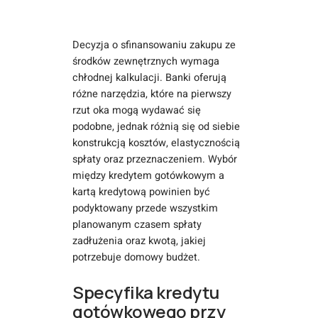
Decyzja o sfinansowaniu zakupu ze
środków zewnętrznych wymaga
chłodnej kalkulacji. Banki oferują
różne narzędzia, które na pierwszy
rzut oka mogą wydawać się
podobne, jednak różnią się od siebie
konstrukcją kosztów, elastycznością
spłaty oraz przeznaczeniem. Wybór
między kredytem gotówkowym a
kartą kredytową powinien być
podyktowany przede wszystkim
planowanym czasem spłaty
zadłużenia oraz kwotą, jakiej
potrzebuje domowy budżet.
Specyfika kredytu
gotówkowego przy