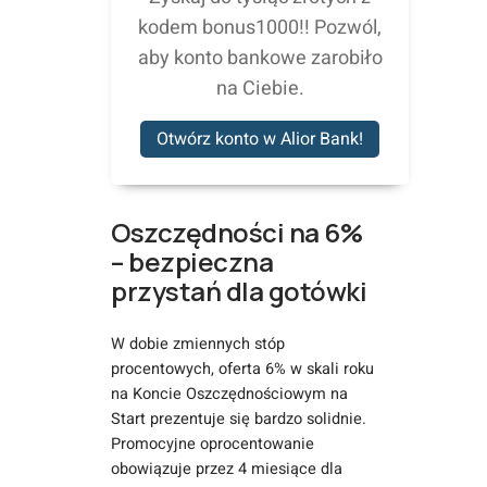
kodem bonus1000!! Pozwól,
aby konto bankowe zarobiło
na Ciebie.
Otwórz konto w Alior Bank!
Oszczędności na 6%
– bezpieczna
przystań dla gotówki
W dobie zmiennych stóp
procentowych, oferta 6% w skali roku
na Koncie Oszczędnościowym na
Start prezentuje się bardzo solidnie.
Promocyjne oprocentowanie
obowiązuje przez 4 miesiące dla