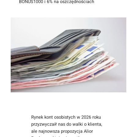
BONUS1000 i 6% na oszczędnościach
Rynek kont osobistych w 2026 roku
przyzwyczaił nas do walki o klienta,
ale najnowsza propozycja Alior