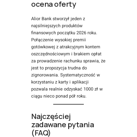
ocena oferty
Alior Bank stworzył jeden z
najsilniejszych produktów
finansowych początku 2026 roku.
Połączenie wysokiej premii
gotówkowej z atrakcyjnym kontem
oszczędnościowym i brakiem opłat
za prowadzenie rachunku sprawia, że
jest to propozycja trudna do
zignorowania. Systematyczność w
korzystaniu z karty i aplikacji
pozwala realnie odzyskać 1000 zł w
ciągu nieco ponad pół roku.
Najczęściej
zadawane pytania
(FAQ)