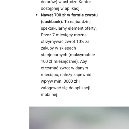
dolarów) w usłudze Kantor
dostępnej w aplikacji.
Nawet 700 zł w formie zwrotu
(cashback):
To najbardziej
spektakularny element oferty.
Przez 7 miesięcy można
otrzymywać zwrot 10% za
zakupy w sklepach
stacjonarnych (maksymalnie
100 zł miesięcznie). Aby
otrzymać zwrot w danym
miesiącu, należy zapewnić
wpływ min. 3000 zł i
zalogować się do aplikacji
mobilnej.