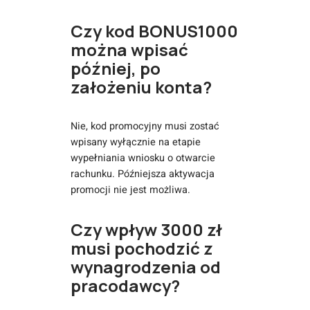
Czy kod BONUS1000
można wpisać
później, po
założeniu konta?
Nie, kod promocyjny musi zostać
wpisany wyłącznie na etapie
wypełniania wniosku o otwarcie
rachunku. Późniejsza aktywacja
promocji nie jest możliwa.
Czy wpływ 3000 zł
musi pochodzić z
wynagrodzenia od
pracodawcy?