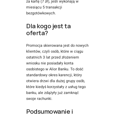
za kartę (7 zł), jeśli wykonają w
miesiącu 5 transakcji
bezgotówkowych.
Dla kogo jest ta
oferta?
Promocja skierowana jest do nowych
klientów, czyli osób, które w ciągu
ostatnich 3 lat przed złożeniem
wniosku nie posiadały konta
osobistego w Alior Banku. To dość
standardowy okres karencji, który
otwiera drzwi dla dużej grupy osób,
które kiedyś korzystały z usług tego
banku, ale zdążyły już zamknąć
swoje rachunki.
Podsumowanie i