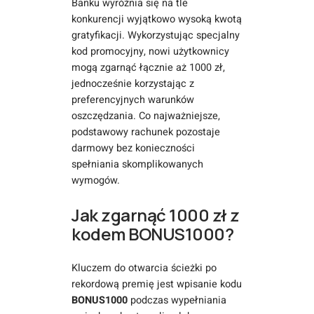
Banku wyróżnia się na tle
konkurencji wyjątkowo wysoką kwotą
gratyfikacji. Wykorzystując specjalny
kod promocyjny, nowi użytkownicy
mogą zgarnąć łącznie aż 1000 zł,
jednocześnie korzystając z
preferencyjnych warunków
oszczędzania. Co najważniejsze,
podstawowy rachunek pozostaje
darmowy bez konieczności
spełniania skomplikowanych
wymogów.
Jak zgarnąć 1000 zł z
kodem BONUS1000?
Kluczem do otwarcia ścieżki po
rekordową premię jest wpisanie kodu
BONUS1000
podczas wypełniania