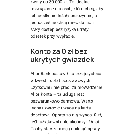
kwoty do 30 000 zł. To idealne
rozwiązanie dla osób, które chcą, aby
ich środki nie leżały bezczynnie, a
jednocześnie chcą mieć do nich
stały dostęp bez ryzyka utraty
odsetek przy wypłacie.
Konto za 0 zł bez
ukrytych gwiazdek
Alior Bank postawił na przejrzystość
w kwestii opłat podstawowych.
Użytkownik nie płaci za prowadzenie
Alior Konta – ta usługa jest
bezwarunkowo darmowa. Warto
jednak zwrócić uwagę na kartę
debetową. Opłata za nią wynosi 0 zł,
jeśli użytkownik nie ukończył 26 lat.
Osoby starsze mogą uniknąć opłaty