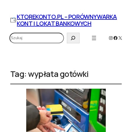
KTOREKONTO.PL – PORÓWNYWARKA
KONT I LOKAT BANKOWYCH
Szukaj
Instagram
Faceboo
X
Tag:
wypłata gotówki