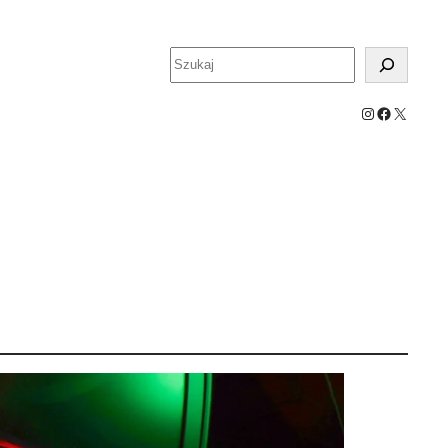
Szukaj
Instagram
Facebook
X