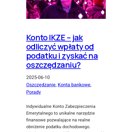
Konto IKZE – jak
odliczyć wpłaty od
podatku i zyskać na
oszczędzaniu?
2025-06-10
Oszczędzanie
, 
Konta bankowe
, 
Porady
Indywidualne Konto Zabezpieczenia
Emerytalnego to unikalne narzędzie
finansowe pozwalające na realne
obniżenie podatku dochodowego.