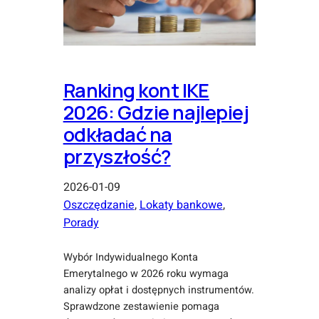
Ranking kont IKE
2026: Gdzie najlepiej
odkładać na
przyszłość?
2026-01-09
Oszczędzanie
, 
Lokaty bankowe
, 
Porady
Wybór Indywidualnego Konta
Emerytalnego w 2026 roku wymaga
analizy opłat i dostępnych instrumentów.
Sprawdzone zestawienie pomaga