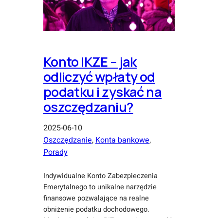
Konto IKZE – jak
odliczyć wpłaty od
podatku i zyskać na
oszczędzaniu?
2025-06-10
Oszczędzanie
, 
Konta bankowe
, 
Porady
Indywidualne Konto Zabezpieczenia
Emerytalnego to unikalne narzędzie
finansowe pozwalające na realne
obniżenie podatku dochodowego.