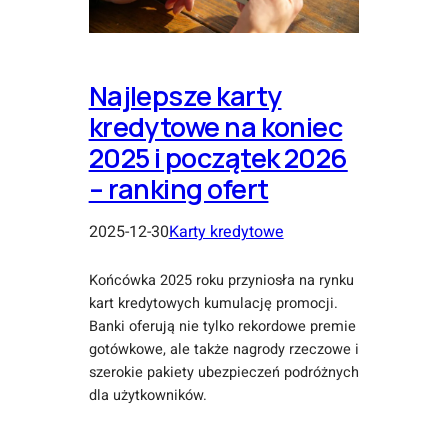
Najlepsze karty
kredytowe na koniec
2025 i początek 2026
– ranking ofert
2025-12-30
Karty kredytowe
Końcówka 2025 roku przyniosła na rynku
kart kredytowych kumulację promocji.
Banki oferują nie tylko rekordowe premie
gotówkowe, ale także nagrody rzeczowe i
szerokie pakiety ubezpieczeń podróżnych
dla użytkowników.