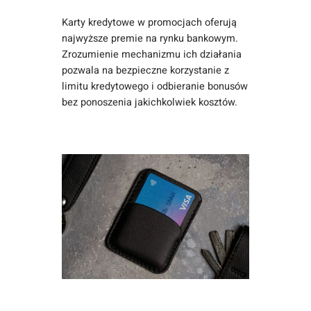
Karty kredytowe w promocjach oferują
najwyższe premie na rynku bankowym.
Zrozumienie mechanizmu ich działania
pozwala na bezpieczne korzystanie z
limitu kredytowego i odbieranie bonusów
bez ponoszenia jakichkolwiek kosztów.