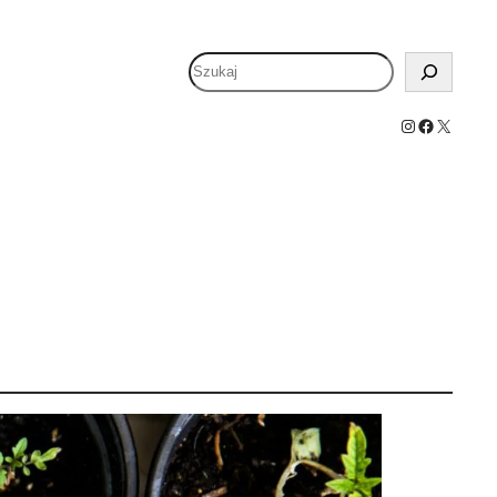
Szukaj
Instagram
Facebook
X