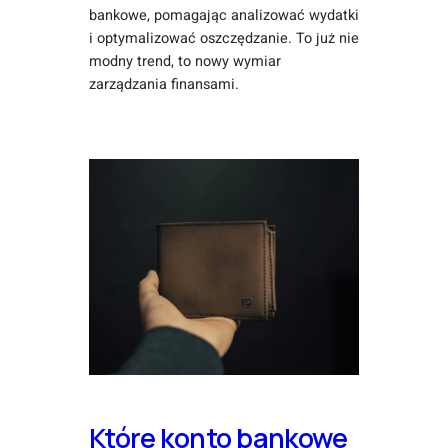
bankowe, pomagając analizować wydatki
i optymalizować oszczędzanie. To już nie
modny trend, to nowy wymiar
zarządzania finansami.
Które konto bankowe