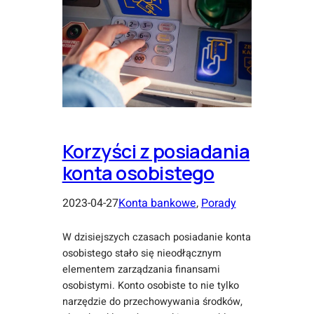
Korzyści z posiadania
konta osobistego
2023-04-27
Konta bankowe
, 
Porady
W dzisiejszych czasach posiadanie konta
osobistego stało się nieodłącznym
elementem zarządzania finansami
osobistymi. Konto osobiste to nie tylko
narzędzie do przechowywania środków,