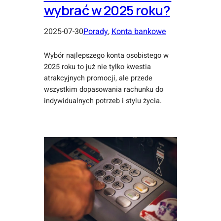
wybrać w 2025 roku?
2025-07-30
Porady
, 
Konta bankowe
Wybór najlepszego konta osobistego w
2025 roku to już nie tylko kwestia
atrakcyjnych promocji, ale przede
wszystkim dopasowania rachunku do
indywidualnych potrzeb i stylu życia.