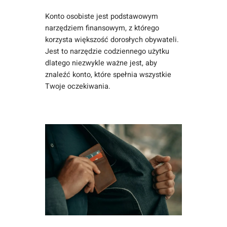
Konto osobiste jest podstawowym
narzędziem finansowym, z którego
korzysta większość dorosłych obywateli.
Jest to narzędzie codziennego użytku
dlatego niezwykle ważne jest, aby
znaleźć konto, które spełnia wszystkie
Twoje oczekiwania.