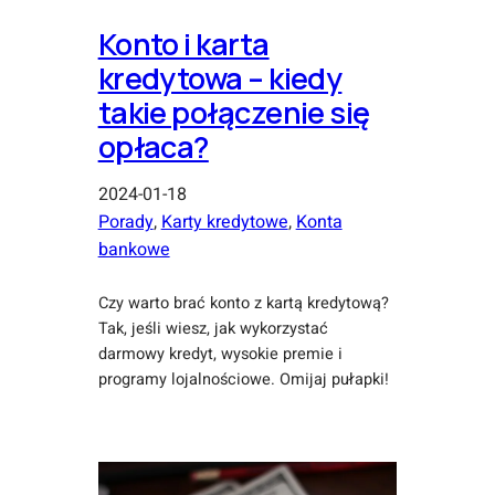
Konto i karta
kredytowa – kiedy
takie połączenie się
opłaca?
2024-01-18
Porady
, 
Karty kredytowe
, 
Konta
bankowe
Czy warto brać konto z kartą kredytową?
Tak, jeśli wiesz, jak wykorzystać
darmowy kredyt, wysokie premie i
programy lojalnościowe. Omijaj pułapki!