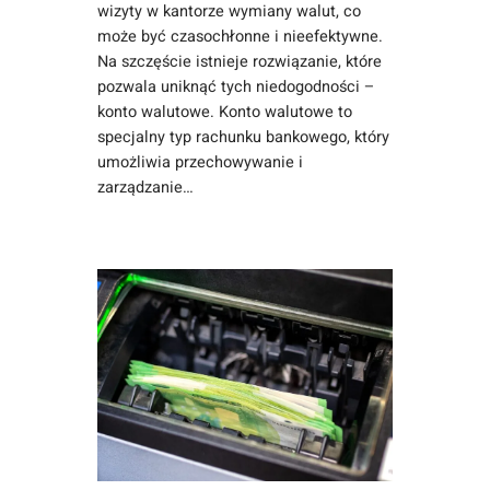
wizyty w kantorze wymiany walut, co
może być czasochłonne i nieefektywne.
Na szczęście istnieje rozwiązanie, które
pozwala uniknąć tych niedogodności –
konto walutowe. Konto walutowe to
specjalny typ rachunku bankowego, który
umożliwia przechowywanie i
zarządzanie…