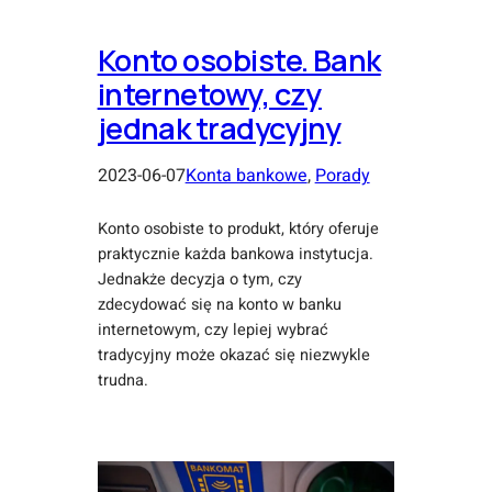
Konto osobiste. Bank
internetowy, czy
jednak tradycyjny
2023-06-07
Konta bankowe
, 
Porady
Konto osobiste to produkt, który oferuje
praktycznie każda bankowa instytucja.
Jednakże decyzja o tym, czy
zdecydować się na konto w banku
internetowym, czy lepiej wybrać
tradycyjny może okazać się niezwykle
trudna.