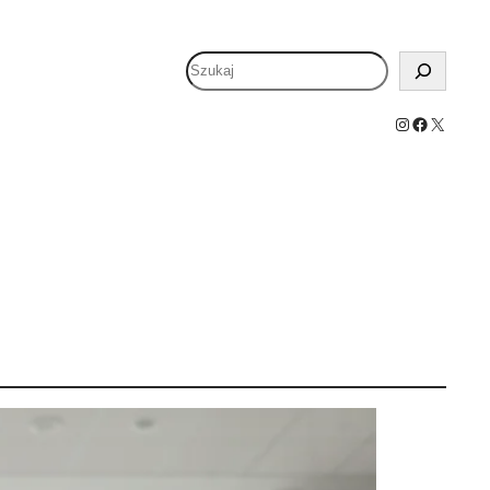
Szukaj
Instagram
Facebook
X