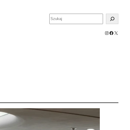
Szukaj
Instagram
Facebook
X