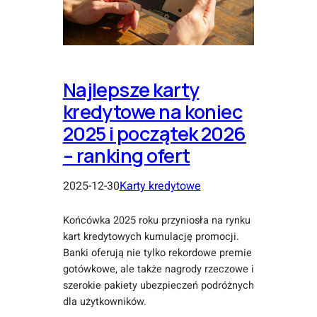
Najlepsze karty
kredytowe na koniec
2025 i początek 2026
– ranking ofert
2025-12-30
Karty kredytowe
Końcówka 2025 roku przyniosła na rynku
kart kredytowych kumulację promocji.
Banki oferują nie tylko rekordowe premie
gotówkowe, ale także nagrody rzeczowe i
szerokie pakiety ubezpieczeń podróżnych
dla użytkowników.