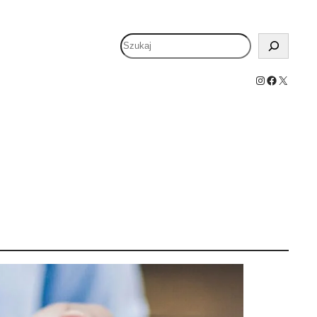
Szukaj
Instagram
Facebook
X