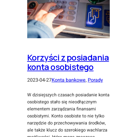
Korzyści z posiadania
konta osobistego
2023-04-27
Konta bankowe
, 
Porady
W dzisiejszych czasach posiadanie konta
osobistego stało się nieodłącznym
elementem zarządzania finansami
osobistymi. Konto osobiste to nie tylko
narzędzie do przechowywania środków,
ale także klucz do szerokiego wachlarza