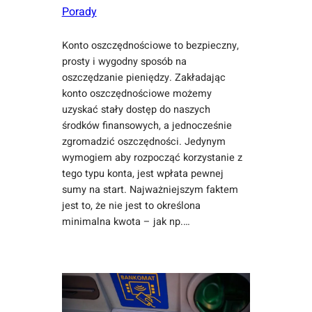
Porady
Konto oszczędnościowe to bezpieczny,
prosty i wygodny sposób na
oszczędzanie pieniędzy. Zakładając
konto oszczędnościowe możemy
uzyskać stały dostęp do naszych
środków finansowych, a jednocześnie
zgromadzić oszczędności. Jedynym
wymogiem aby rozpocząć korzystanie z
tego typu konta, jest wpłata pewnej
sumy na start. Najważniejszym faktem
jest to, że nie jest to określona
minimalna kwota – jak np.…